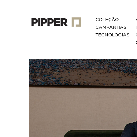
COLEÇÃO
CAMPANHAS
TECNOLOGIAS