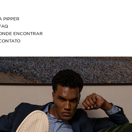
A PIPPER
FAQ
ONDE ENCONTRAR
CONTATO