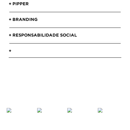
+ PIPPER
+ BRANDING
+ RESPONSABILIDADE SOCIAL
+